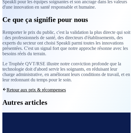
Speakli pour les équipes soignantes et son ancrage dans les valeurs
d'une innovation en santé responsable et humaine.
Ce que ça signifie pour nous
Remporter le prix du public, c'est la validation la plus directe qui soit
: des professionnels de santé, des directeurs d'établissements, des
experts du secteur ont choisi Speakli parmi toutes les innovations
présentées. C'est un signal fort que notre approche résonne avec les
besoins réels du terrain.
Le Trophée QVT/RSE illustre notre conviction profonde que la
technologie doit d'abord servir les soignants, en réduisant leur
charge administrative, en améliorant leurs conditions de travail, et en
leur redonnant du temps pour le soin.
Retour aux prix & récompenses
Autres articles