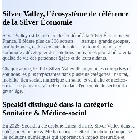
Silver Valley, l'écosystème de référence
de la Silver Économie
Silver Valley est le premier cluster dédié à la Silver Économie en
France. Il fédère plus de 300 acteurs — startups, grands groupes,
institutionnels, établissements de soin — autour d'une mission
commune : développer des solutions innovantes pour améliorer la
qualité de vie des personnes âgées et de leurs aidants.
Chaque année, les Prix Silver Valley distinguent les entreprises et
solutions les plus impactantes dans plusieurs catégories : habitat,
mobilité, lien social, numérique en santé, et sanitaire & médico-
social. Le palmarès fait référence dans l'ensemble du secteur du
grand âge.
Speakli distingué dans la catégorie
Sanitaire & Médico-social
En 2026, Speakli a été désigné lauréat du Prix Silver Valley dans la
catégorie Sanitaire & Médico-social. Cette distinction récompense
les solutions numériques qui apportent un impact mesurable et